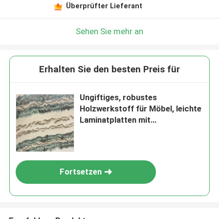
Überprüfter Lieferant
Sehen Sie mehr an
Erhalten Sie den besten Preis für
Ungiftiges, robustes
Holzwerkstoff für Möbel, leichte
Laminatplatten mit
Holzmaserung
Fortsetzen