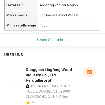
Lieferzeit
Abhängig von der Region
Markenname
Engineered Wood Veneer
Min Bestellmenge
1000
Sehen Sie mehr an
ÜBER UNS
Dongguan Lingfeng Wood
Industry Co., Ltd.
Herstellerprofil
B2, ORIENT TIMBER CITY,
HOUJIE, DONGGUAN, 523000,
GUANGDONG, CHINA ,China
5.0