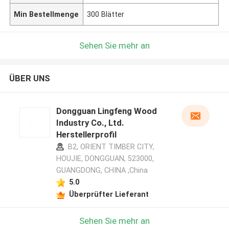
Min Bestellmenge
300 Blätter
Sehen Sie mehr an
ÜBER UNS
Dongguan Lingfeng Wood
Industry Co., Ltd.
Herstellerprofil
B2, ORIENT TIMBER CITY,
HOUJIE, DONGGUAN, 523000,
GUANGDONG, CHINA ,China
5.0
Überprüfter Lieferant
Sehen Sie mehr an