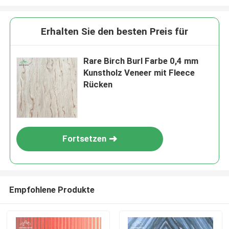
Erhalten Sie den besten Preis für
Rare Birch Burl Farbe 0,4 mm
Kunstholz Veneer mit Fleece
Rücken
Fortsetzen
Empfohlene Produkte