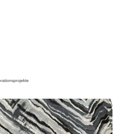
rationsprojekte