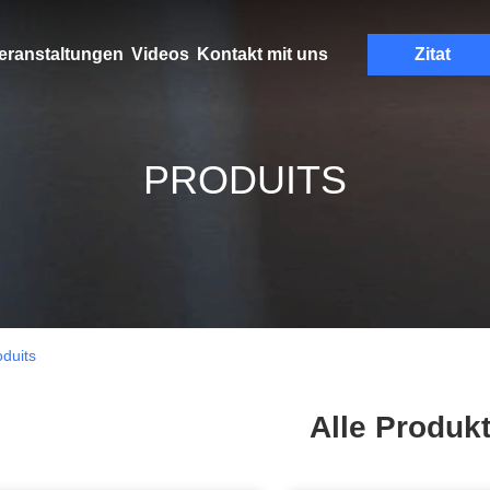
eranstaltungen
Videos
Kontakt mit uns
Zitat
PRODUITS
duits
Alle Produk