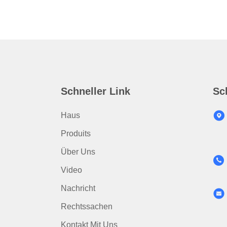
Schneller Link
Sc
Haus
Produits
Über Uns
Video
Nachricht
Rechtssachen
Kontakt Mit Uns