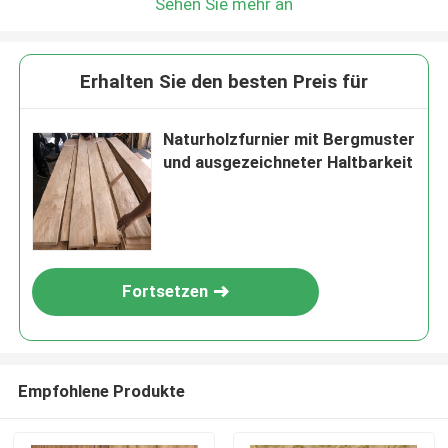
Sehen Sie mehr an
Erhalten Sie den besten Preis für
Naturholzfurnier mit Bergmuster
und ausgezeichneter Haltbarkeit
Fortsetzen
Empfohlene Produkte