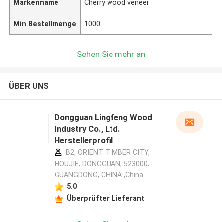
Markenname
Cherry wood veneer
Min Bestellmenge
1000
Sehen Sie mehr an
ÜBER UNS
Dongguan Lingfeng Wood
Industry Co., Ltd.
Herstellerprofil
B2, ORIENT TIMBER CITY,
HOUJIE, DONGGUAN, 523000,
GUANGDONG, CHINA ,China
5.0
Überprüfter Lieferant