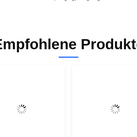
Empfohlene Produkt