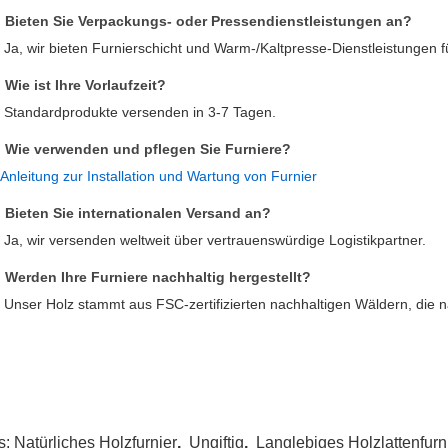
: Bieten Sie Verpackungs- oder Pressendienstleistungen an?
: Ja, wir bieten Furnierschicht und Warm-/Kaltpresse-Dienstleistungen
 Wie ist Ihre Vorlaufzeit?
: Standardprodukte versenden in 3-7 Tagen.
: Wie verwenden und pflegen Sie Furniere?
Anleitung zur Installation und Wartung von Furnier
: Bieten Sie internationalen Versand an?
 Ja, wir versenden weltweit über vertrauenswürdige Logistikpartner.
: Werden Ihre Furniere nachhaltig hergestellt?
: Unser Holz stammt aus FSC-zertifizierten nachhaltigen Wäldern, die 
s:
Natürliches Holzfurnier
,
Ungiftig
,
Langlebiges Holzlattenfurn