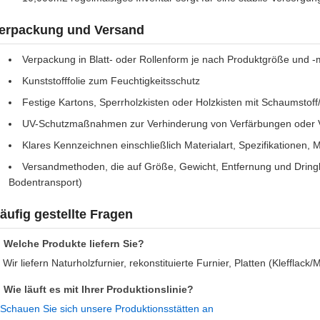
erpackung und Versand
Verpackung in Blatt- oder Rollenform je nach Produktgröße und 
Kunststofffolie zum Feuchtigkeitsschutz
Festige Kartons, Sperrholzkisten oder Holzkisten mit Schaumstoff
UV-Schutzmaßnahmen zur Verhinderung von Verfärbungen oder
Klares Kennzeichnen einschließlich Materialart, Spezifikation
Versandmethoden, die auf Größe, Gewicht, Entfernung und Dringlic
Bodentransport)
äufig gestellte Fragen
: Welche Produkte liefern Sie?
 Wir liefern Naturholzfurnier, rekonstituierte Furnier, Platten (Kleffl
: Wie läuft es mit Ihrer Produktionslinie?
Schauen Sie sich unsere Produktionsstätten an