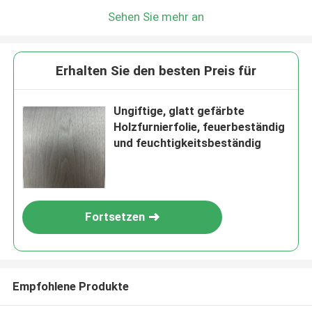
Sehen Sie mehr an
Erhalten Sie den besten Preis für
Ungiftige, glatt gefärbte
Holzfurnierfolie, feuerbeständig
und feuchtigkeitsbeständig
Fortsetzen
Empfohlene Produkte