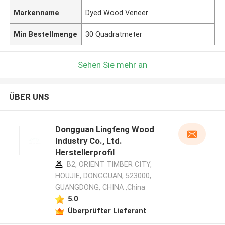
Markenname
Dyed Wood Veneer
Min Bestellmenge
30 Quadratmeter
Sehen Sie mehr an
ÜBER UNS
Dongguan Lingfeng Wood
Industry Co., Ltd.
Herstellerprofil
B2, ORIENT TIMBER CITY,
HOUJIE, DONGGUAN, 523000,
GUANGDONG, CHINA ,China
5.0
Überprüfter Lieferant