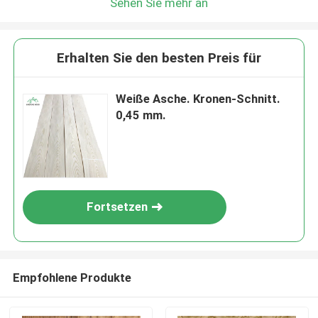
Sehen Sie mehr an
Erhalten Sie den besten Preis für
Weiße Asche. Kronen-Schnitt.
0,45 mm.
Fortsetzen
Empfohlene Produkte