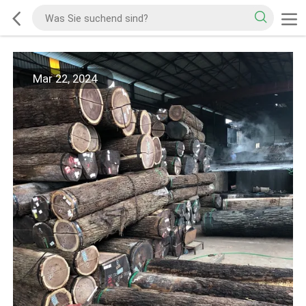
Mar 22, 2024