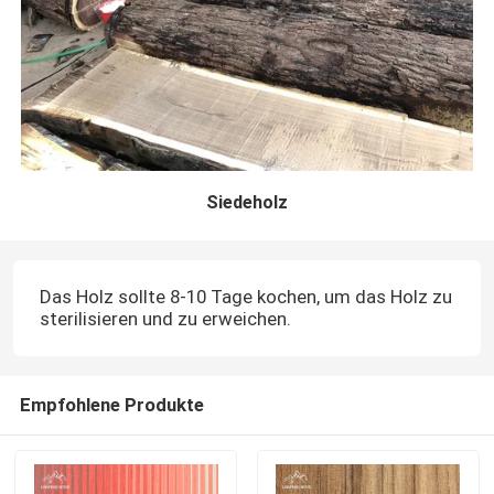
Siedeholz
Das Holz sollte 8-10 Tage kochen, um das Holz zu
sterilisieren und zu erweichen.
Empfohlene Produkte