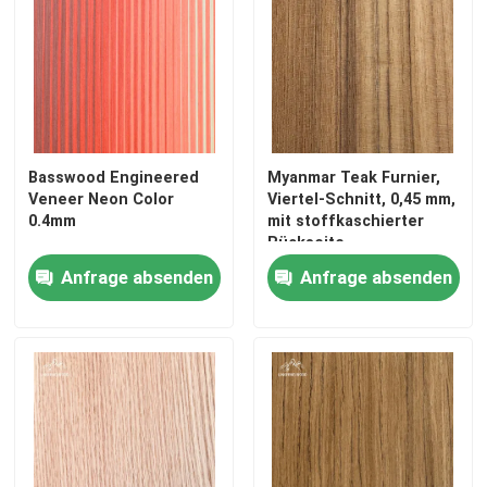
Basswood Engineered
Myanmar Teak Furnier,
Veneer Neon Color
Viertel-Schnitt, 0,45 mm,
0.4mm
mit stoffkaschierter
Rückseite
Anfrage absenden
Anfrage absenden