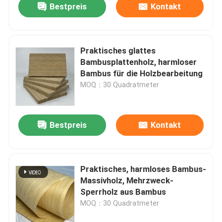
Bestpreis
Kontakt
Praktisches glattes
Bambusplattenholz, harmloser
Bambus für die Holzbearbeitung
MOQ：30 Quadratmeter
Bestpreis
Kontakt
Praktisches, harmloses Bambus-
Massivholz, Mehrzweck-
Sperrholz aus Bambus
MOQ：30 Quadratmeter