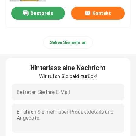
Bestpreis
Kontakt
Sehen Sie mehr an
Hinterlass eine Nachricht
Wir rufen Sie bald zurück!
Zu Hause
Produkte
Videos